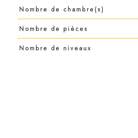
Nombre de chambre(s)
Nombre de pièces
Nombre de niveaux