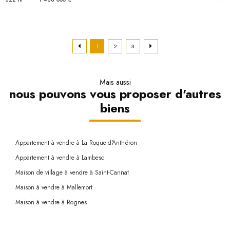
1
2
3
Mais aussi
nous pouvons vous proposer d'autres
biens
Appartement à vendre à La Roque-d'Anthéron
Appartement à vendre à Lambesc
Maison de village à vendre à Saint-Cannat
Maison à vendre à Mallemort
Maison à vendre à Rognes