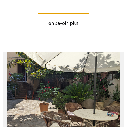
en savoir plus
voir le
bien