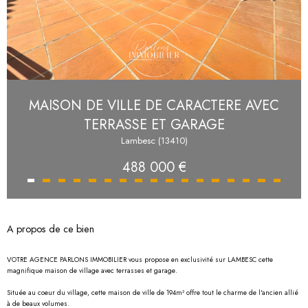
MAISON DE VILLE DE CARACTERE AVEC
TERRASSE ET GARAGE
Lambesc (13410)
488 000 €
A propos de ce bien
VOTRE AGENCE PARLONS IMMOBILIER vous propose en exclusivité sur LAMBESC cette
magnifique maison de village avec terrasses et garage.
Située au coeur du village, cette maison de ville de 194m² offre tout le charme de l'ancien allié
à de beaux volumes.