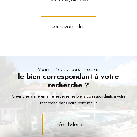
en savoir plus
Vous n'avez pas trouvé
le bien correspondant à votre
recherche ?
Créer une alerte email et recevez les biens correspondants à votre
recherche dans votre boîte mail !
créer l'alerte