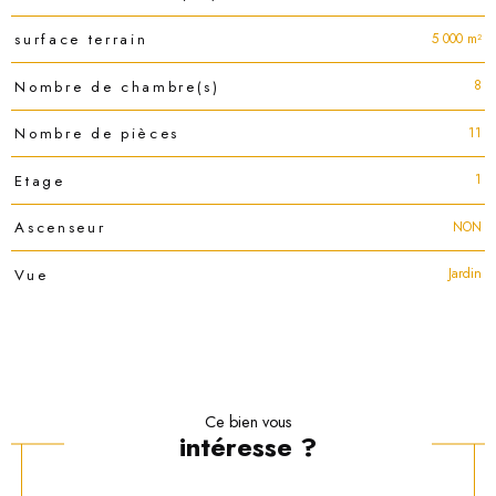
5 000 m²
surface terrain
8
Nombre de chambre(s)
11
Nombre de pièces
1
Etage
NON
Ascenseur
Jardin
Vue
Ce bien vous
intéresse ?